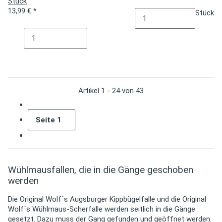
Stück
13,99 €
*
Stück
Artikel 1 - 24 von 43
Seite
1
Wühlmausfallen, die in die Gänge geschoben
werden
Die Original Wolf´s Augsburger Kippbügelfalle und die Original
Wolf´s Wühlmaus-Scherfalle werden seitlich in die Gänge
gesetzt. Dazu muss der Gang gefunden und geöffnet werden.