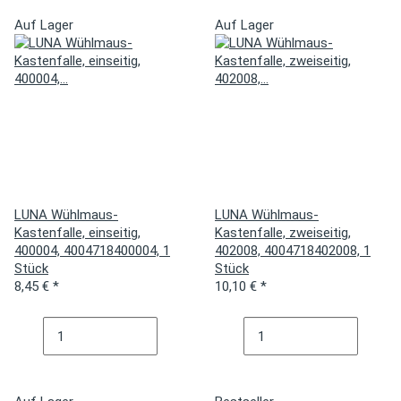
Auf Lager
Auf Lager
LUNA Wühlmaus-
LUNA Wühlmaus-
Kastenfalle, einseitig,
Kastenfalle, zweiseitig,
400004, 4004718400004, 1
402008, 4004718402008, 1
Stück
Stück
8,45 €
*
10,10 €
*