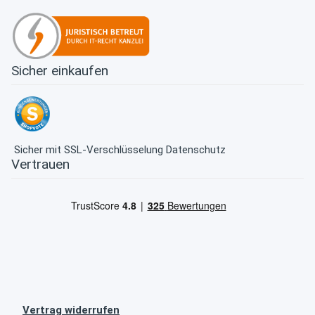
Sicher einkaufen
Sicher mit SSL-Verschlüsselung
Datenschutz
Vertrauen
Vertrag widerrufen