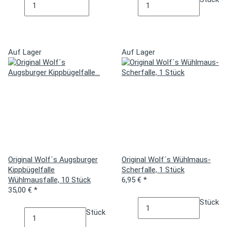
Auf Lager
Auf Lager
Original Wolf´s Augsburger
Original Wolf´s Wühlmaus-
Kippbügelfalle
Scherfalle, 1 Stück
Wühlmausfalle, 10 Stück
6,95 €
*
35,00 €
*
Stück
Stück