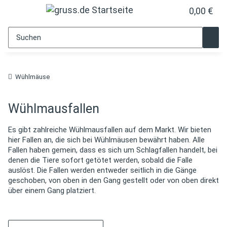
0,00 €
Wühlmäuse
Wühlmausfallen
Es gibt zahlreiche Wühlmausfallen auf dem Markt. Wir bieten
hier Fallen an, die sich bei Wühlmäusen bewährt haben. Alle
Fallen haben gemein, dass es sich um Schlagfallen handelt, bei
denen die Tiere sofort getötet werden, sobald die Falle
auslöst. Die Fallen werden entweder seitlich in die Gänge
geschoben, von oben in den Gang gestellt oder von oben direkt
über einem Gang platziert.