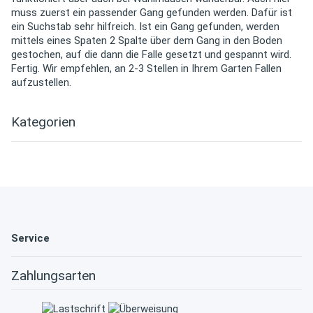
muss zuerst ein passender Gang gefunden werden. Dafür ist
ein Suchstab sehr hilfreich. Ist ein Gang gefunden, werden
mittels eines Spaten 2 Spalte über dem Gang in den Boden
gestochen, auf die dann die Falle gesetzt und gespannt wird.
Fertig. Wir empfehlen, an 2-3 Stellen in Ihrem Garten Fallen
aufzustellen.
Kategorien
Service
Zahlungsarten