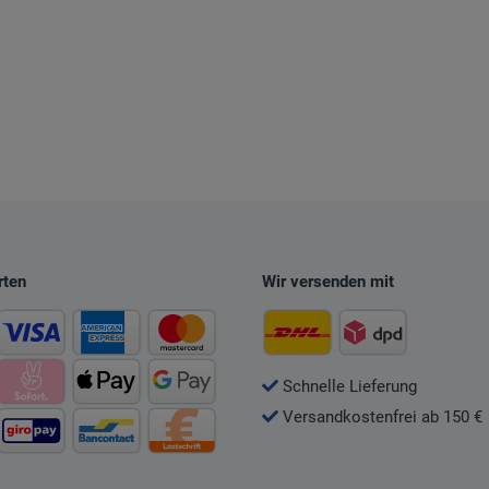
rten
Wir versenden mit
Schnelle Lieferung
Versandkostenfrei ab 150 €