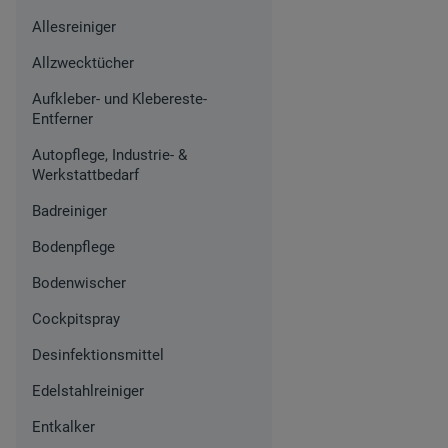
Allesreiniger
Allzwecktücher
Aufkleber- und Klebereste-
Entferner
Autopflege, Industrie- &
Werkstattbedarf
Badreiniger
Bodenpflege
Bodenwischer
Cockpitspray
Desinfektionsmittel
Edelstahlreiniger
Entkalker