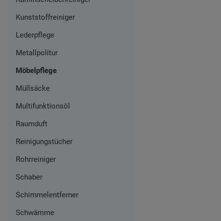
Kunststoffreiniger
Lederpflege
Metallpolitur
Möbelpflege
Müllsäcke
Multifunktionsöl
Raumduft
Reinigungstücher
Rohrreiniger
Schaber
Schimmelentferner
Schwämme