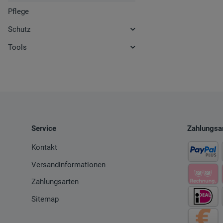
Pflege
Schutz
Tools
Service
Zahlungsa
Kontakt
Versandinformationen
Zahlungsarten
Sitemap