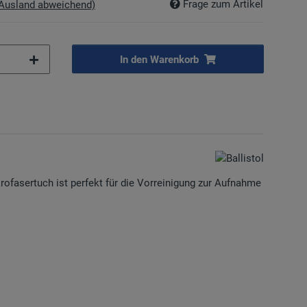
Frage zum Artikel
 Ausland abweichend)
In den Warenkorb
krofasertuch ist perfekt für die Vorreinigung zur Aufnahme